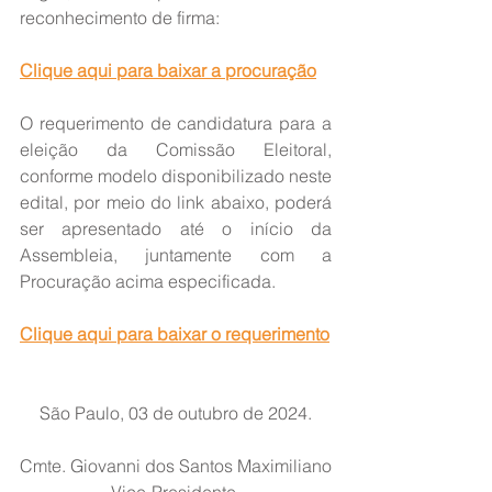
reconhecimento de firma:
Clique aqui para baixar a procuração
O requerimento de candidatura para a 
eleição da Comissão Eleitoral, 
conforme modelo disponibilizado neste 
edital, por meio do link abaixo, poderá 
ser apresentado até o início da 
Assembleia, juntamente com a 
Procuração acima especificada.
Clique aqui para baixar o requerimento
São Paulo, 03 de outubro de 2024.
Cmte. Giovanni dos Santos Maximiliano