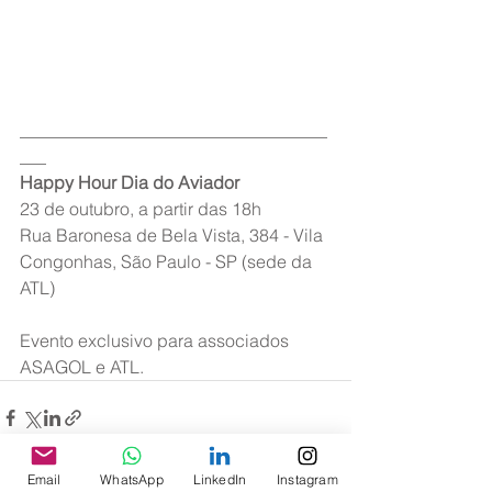
___________________________________
___
Happy Hour Dia do Aviador
23 de outubro, a partir das 18h
Rua Baronesa de Bela Vista, 384 - Vila 
Congonhas, São Paulo - SP (sede da 
ATL)
Evento exclusivo para associados 
ASAGOL e ATL.
Email
WhatsApp
LinkedIn
Instagram