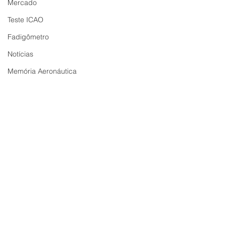
Mercado
Teste ICAO
Fadigômetro
Notícias
Memória Aeronáutica