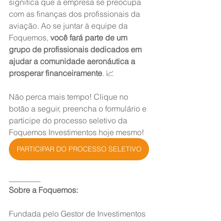
significa que a empresa se preocupa 
com as finanças dos profissionais da 
aviação. Ao se juntar à equipe da 
Foquemos, 
você fará parte de um 
grupo de profissionais dedicados em 
ajudar a comunidade aeronáutica a 
prosperar financeiramente
. 📈
Não perca mais tempo! Clique no 
botão a seguir, preencha o formulário e 
participe do processo seletivo da 
Foquemos Investimentos hoje mesmo!
PARTICIPAR DO PROCESSO SELETIVO
________
Sobre a Foquemos:
Fundada pelo Gestor de Investimentos 