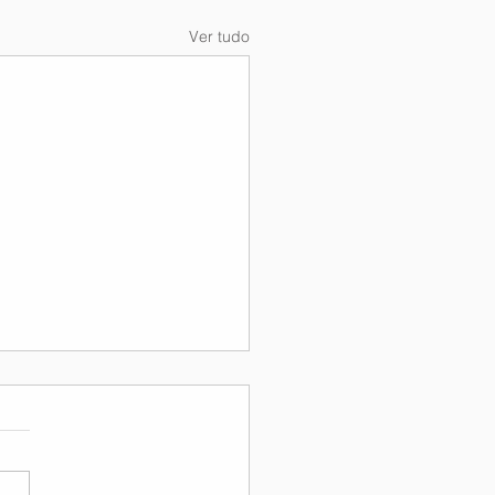
Ver tudo