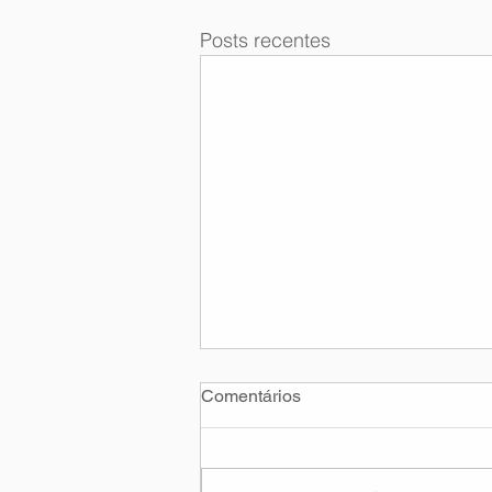
Posts recentes
Comentários