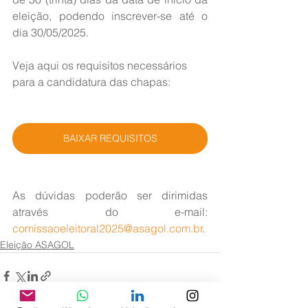
eleição, podendo inscrever-se até o 
dia 30/05/2025.
Veja aqui os requisitos necessários 
para a candidatura das chapas:
BAIXAR REQUISITOS
As dúvidas poderão ser dirimidas 
através do e-mail: 
comissaoeleitoral2025@asagol.com.br
.
Eleição ASAGOL