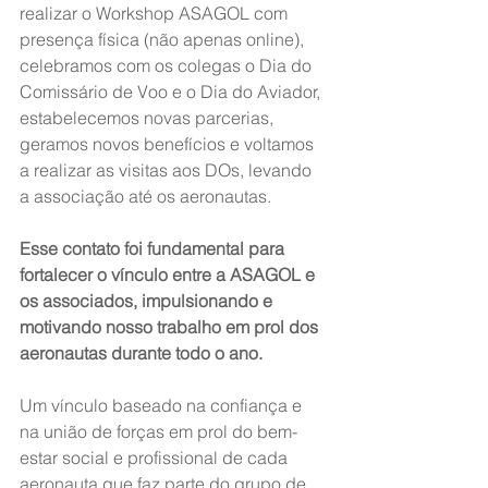
realizar o Workshop ASAGOL com 
presença física (não apenas online), 
celebramos com os colegas o Dia do 
Comissário de Voo e o Dia do Aviador, 
estabelecemos novas parcerias, 
geramos novos benefícios e voltamos 
a realizar as visitas aos DOs, levando 
a associação até os aeronautas.
Esse contato foi fundamental para 
fortalecer o vínculo entre a ASAGOL e 
os associados, impulsionando e 
motivando nosso trabalho em prol dos 
aeronautas durante todo o ano.
Um vínculo baseado na confiança e 
na união de forças em prol do bem-
estar social e profissional de cada 
aeronauta que faz parte do grupo de 