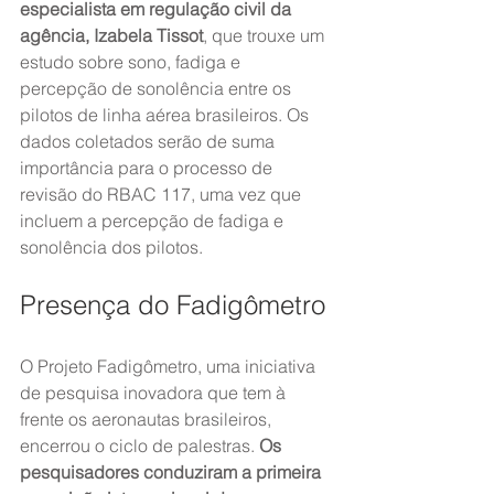
especialista em regulação civil da 
agência, Izabela Tissot
, que trouxe um 
estudo sobre sono, fadiga e 
percepção de sonolência entre os 
pilotos de linha aérea brasileiros. Os 
dados coletados serão de suma 
importância para o processo de 
revisão do RBAC 117, uma vez que 
incluem a percepção de fadiga e 
sonolência dos pilotos.
Presença do Fadigômetro
O Projeto Fadigômetro, uma iniciativa 
de pesquisa inovadora que tem à 
frente os aeronautas brasileiros, 
encerrou o ciclo de palestras. 
Os 
pesquisadores conduziram a primeira 