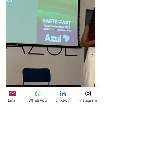
Email
WhatsApp
LinkedIn
Instagram