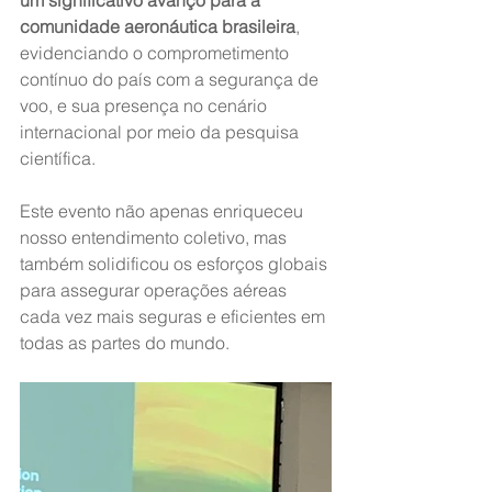
um significativo avanço para a 
comunidade aeronáutica brasileira
, 
evidenciando o comprometimento 
contínuo do país com a segurança de 
voo, e sua presença no cenário 
internacional por meio da pesquisa 
científica.
Este evento não apenas enriqueceu 
nosso entendimento coletivo, mas 
também solidificou os esforços globais 
para assegurar operações aéreas 
cada vez mais seguras e eficientes em 
todas as partes do mundo.