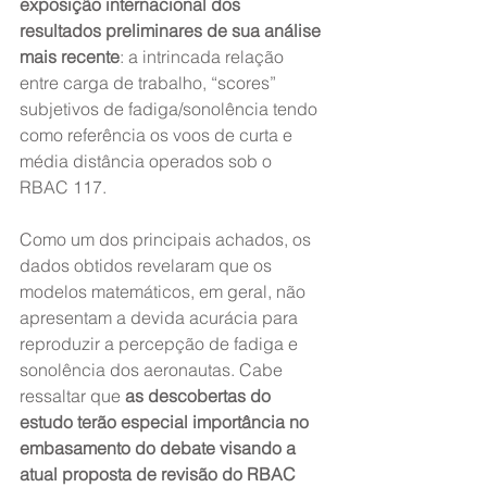
exposição internacional dos 
resultados preliminares de sua análise 
mais recente
: a intrincada relação 
entre carga de trabalho, “scores” 
subjetivos de fadiga/sonolência tendo 
como referência os voos de curta e 
média distância operados sob o 
RBAC 117.
Como um dos principais achados, os 
dados obtidos revelaram que os 
modelos matemáticos, em geral, não 
apresentam a devida acurácia para 
reproduzir a percepção de fadiga e 
sonolência dos aeronautas. Cabe 
ressaltar que 
as descobertas do 
estudo terão especial importância no 
embasamento do debate visando a 
atual proposta de revisão do RBAC 