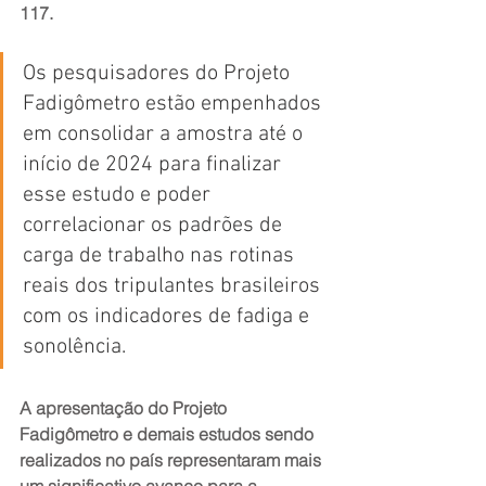
117.
Os pesquisadores do Projeto 
Fadigômetro estão empenhados 
em consolidar a amostra até o 
início de 2024 para finalizar 
esse estudo e poder 
correlacionar os padrões de 
carga de trabalho nas rotinas 
reais dos tripulantes brasileiros 
com os indicadores de fadiga e 
sonolência.
A apresentação do Projeto 
Fadigômetro e demais estudos sendo 
realizados no país representaram mais 