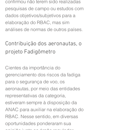
confirmou não terem sido realizadas 
pesquisas de campo ou estudos com 
dados objetivos/subjetivos para a 
elaboração do RBAC, mas sim 
análises de normas de outros países.
Contribuição dos aeronautas, o 
projeto Fadigômetro
Cientes da importância do 
gerenciamento dos riscos da fadiga 
para o segurança de voo, os 
aeronautas, por meio das entidades 
representativas da categoria, 
estiveram sempre à disposição da 
ANAC para auxiliar na elaboração do 
RBAC. Nesse sentido, em diversas 
oportunidades ponderaram sua 