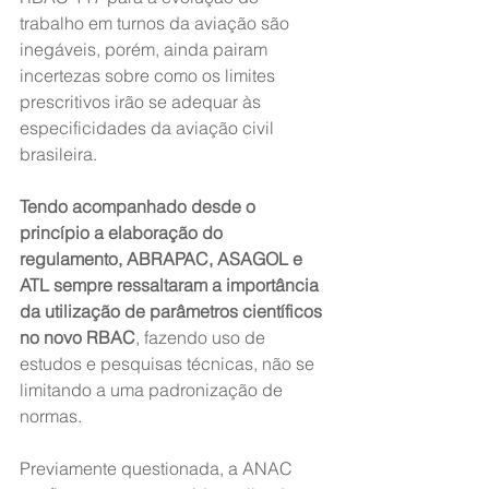
trabalho em turnos da aviação são 
inegáveis, porém, ainda pairam 
incertezas sobre como os limites 
prescritivos irão se adequar às 
especificidades da aviação civil 
brasileira.
Tendo acompanhado desde o 
princípio a elaboração do 
regulamento, ABRAPAC, ASAGOL e 
ATL sempre ressaltaram a importância 
da utilização de parâmetros científicos 
no novo RBAC
, fazendo uso de 
estudos e pesquisas técnicas, não se 
limitando a uma padronização de 
normas.
Previamente questionada, a ANAC 