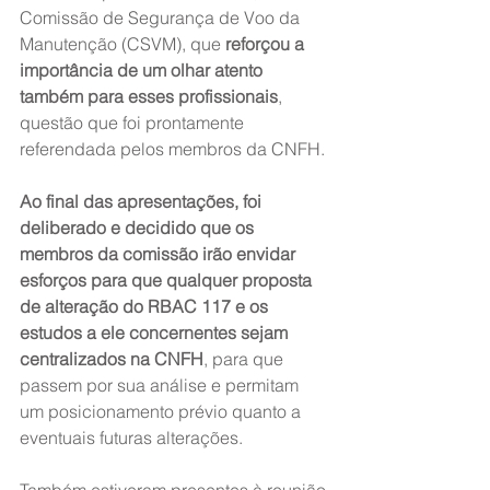
Comissão de Segurança de Voo da 
Manutenção (CSVM), que
 reforçou a 
importância de um olhar atento 
também para esses profissionais
, 
questão que foi prontamente 
referendada pelos membros da CNFH.
Ao final das apresentações, foi 
deliberado e decidido que os 
membros da comissão irão envidar 
esforços para que qualquer proposta 
de alteração do RBAC 117 e os 
estudos a ele concernentes sejam 
centralizados na CNFH
, para que 
passem por sua análise e permitam 
um posicionamento prévio quanto a 
eventuais futuras alterações.