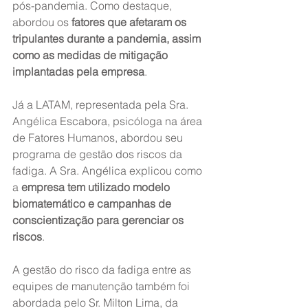
pós-pandemia. Como destaque, 
abordou os 
fatores que afetaram os 
tripulantes durante a pandemia, assim 
como as medidas de mitigação 
implantadas pela empresa
.
Já a LATAM, representada pela Sra. 
Angélica Escabora, psicóloga na área 
de Fatores Humanos, abordou seu 
programa de gestão dos riscos da 
fadiga. A Sra. Angélica explicou como 
a 
empresa tem utilizado modelo 
biomatemático e campanhas de 
conscientização para gerenciar os 
riscos
.
A gestão do risco da fadiga entre as 
equipes de manutenção também foi 
abordada pelo Sr. Milton Lima, da 