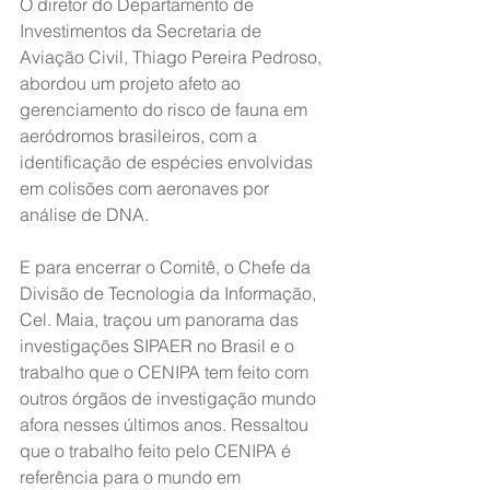
O diretor do Departamento de 
Investimentos da Secretaria de 
Aviação Civil, Thiago Pereira Pedroso, 
abordou um projeto afeto ao 
gerenciamento do risco de fauna em 
aeródromos brasileiros, com a 
identificação de espécies envolvidas 
em colisões com aeronaves por 
análise de DNA.
E para encerrar o Comitê, o Chefe da 
Divisão de Tecnologia da Informação, 
Cel. Maia, traçou um panorama das 
investigações SIPAER no Brasil e o 
trabalho que o CENIPA tem feito com 
outros órgãos de investigação mundo 
afora nesses últimos anos. Ressaltou 
que o trabalho feito pelo CENIPA é 
referência para o mundo em 