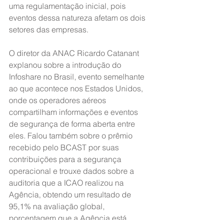
uma regulamentação inicial, pois 
eventos dessa natureza afetam os dois 
setores das empresas.
O diretor da ANAC Ricardo Catanant 
explanou sobre a introdução do 
Infoshare no Brasil, evento semelhante 
ao que acontece nos Estados Unidos, 
onde os operadores aéreos 
compartilham informações e eventos 
de segurança de forma aberta entre 
eles. Falou também sobre o prêmio 
recebido pelo BCAST por suas 
contribuições para a segurança 
operacional e trouxe dados sobre a 
auditoria que a ICAO realizou na 
Agência, obtendo um resultado de 
95,1% na avaliação global, 
porcentagem que a Agência está 