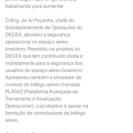
trabalhando para aumentar.
O Brig. do Ar Peçanha, chefe do 
Subdepartamento de Operações do 
DECEA, abordou a segurança 
operacional no espaço aéreo 
brasileiro. Ressaltou os projetos do 
DECEA que têm contribuído direta e 
indiretamente para a segurança dos 
usuários do espaço aéreo brasileiro. 
Apresentou também o simulador de 
controle do tráfego aéreo chamado 
PLATAO (Plataforma Avançada de 
Treinamento e Atualização 
Operacional), cujo objetivo é apoiar na 
formação de controladores de tráfego 
aéreo.