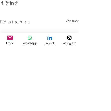
Ver tudo
Posts recentes
Email
WhatsApp
LinkedIn
Instagram