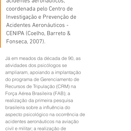
acidentes aeronáuticos, 
coordenada pelo Centro de 
Investigação e Prevenção de 
Acidentes Aeronáuticos - 
CENIPA (Coelho, Barreto & 
Fonseca, 2007).
Já em meados da década de 90, as 
atividades dos psicólogos se 
ampliaram, apoiando a implantação 
do programa de Gerenciamento de 
Recursos de Tripulação (CRM) na 
Força Aérea Brasileira (FAB); a 
realização da primeira pesquisa 
brasileira sobre a influência do 
aspecto psicológico na ocorrência de 
acidentes aeronáuticos na aviação 
civil e militar; a realização de 