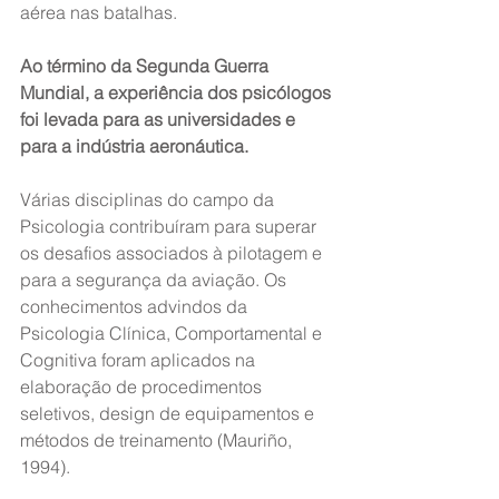
aérea nas batalhas.
Ao término da Segunda Guerra 
Mundial, a experiência dos psicólogos 
foi levada para as universidades e 
para a indústria aeronáutica.
Várias disciplinas do campo da 
Psicologia contribuíram para superar 
os desafios associados à pilotagem e 
para a segurança da aviação. Os 
conhecimentos advindos da 
Psicologia Clínica, Comportamental e 
Cognitiva foram aplicados na 
elaboração de procedimentos 
seletivos, design de equipamentos e 
métodos de treinamento (Mauriño, 
1994).