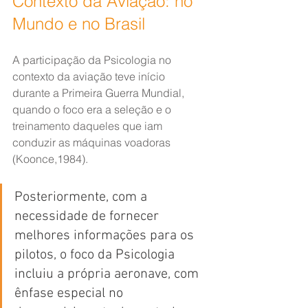
Contexto da Aviação: no 
Mundo e no Brasil
A participação da Psicologia no 
contexto da aviação teve início 
durante a Primeira Guerra Mundial, 
quando o foco era a seleção e o 
treinamento daqueles que iam 
conduzir as máquinas voadoras 
(Koonce,1984).
Posteriormente, com a 
necessidade de fornecer 
melhores informações para os 
pilotos, o foco da Psicologia 
incluiu a própria aeronave, com 
ênfase especial no 