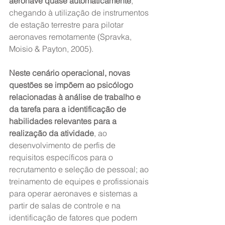
aeronave quase automaticamente
, 
chegando à utilização de instrumentos 
de estação terrestre para pilotar 
aeronaves remotamente (Spravka, 
Moisio & Payton, 2005).
Neste cenário operacional, novas 
questões se impõem ao psicólogo 
relacionadas à análise de trabalho e 
da tarefa para a identificação de 
habilidades relevantes para a 
realização da atividade
, ao 
desenvolvimento de perfis de 
requisitos específicos para o 
recrutamento e seleção de pessoal; ao 
treinamento de equipes e profissionais 
para operar aeronaves e sistemas a 
partir de salas de controle e na 
identificação de fatores que podem 