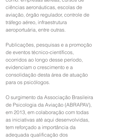
ciências aeronáuticas, escolas de 
aviação, órgão regulador, controle de 
tráfego aéreo, infraestrutura 
aeroportuária, entre outras.
Publicações, pesquisas e a promoção 
de eventos técnico-científicos, 
ocorridos ao longo desse período, 
evidenciam o crescimento e a 
consolidação desta área de atuação 
para os psicólogos.
O surgimento da Associação Brasileira 
de Psicologia da Aviação (ABRAPAV), 
em 2013, em colaboração com todas 
as iniciativas até aqui desenvolvidas, 
tem reforçado a importância da 
adequada qualificação dos 