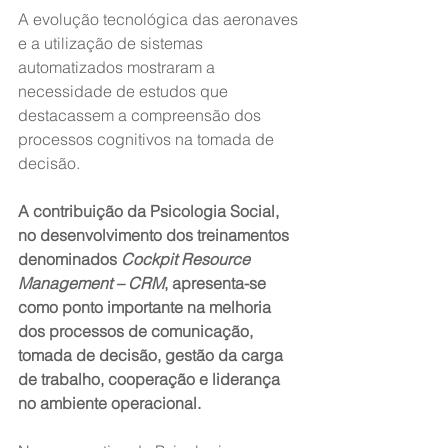
A evolução tecnológica das aeronaves 
e a utilização de sistemas 
automatizados mostraram a 
necessidade de estudos que 
destacassem a compreensão dos 
processos cognitivos na tomada de 
decisão.
A contribuição da Psicologia Social, 
no desenvolvimento dos treinamentos 
denominados 
Cockpit Resource 
Management – CRM
, apresenta-se 
como ponto importante na melhoria 
dos processos de comunicação, 
tomada de decisão, gestão da carga 
de trabalho, cooperação e liderança 
no ambiente operacional.