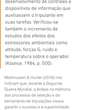
desenvolvimento de controles e 
dispositivos de informação que 
auxiliassem o tripulante em 
suas tarefas. Verificou-se 
também o incremento de 
estudos dos efeitos dos 
estressores ambientais como 
altitude, forças G, ruído e 
temperatura sobre o operador. 
(Koonce, 1984, p. 500).
Martinussen & Hunter (2018) nos 
indicam que, durante a Segunda 
Guerra Mundial, a ênfase na melhoria 
dos processos de seleção e de 
treinamento de tripulações visava 
garantir o sucesso e a superioridade 