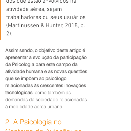
dos que estão envolvidos na 
atividade aérea, sejam 
trabalhadores ou seus usuários 
(Martinussen & Hunter, 2018, p. 
2).
Assim sendo, o objetivo deste artigo é 
apresentar a evolução da participação 
da Psicologia para este campo da 
atividade humana e as novas questões 
que se impõem ao psicólogo 
relacionadas às crescentes inovações 
tecnológicas
, como também as 
demandas da sociedade relacionadas 
à mobilidade aérea urbana.
2. A Psicologia no 