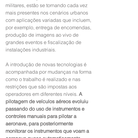
militares, estão se tornando cada vez 
mais presentes nos cenários urbanos 
com aplicações variadas que incluem, 
por exemplo, entrega de encomendas, 
produção de imagens ao vivo de 
grandes eventos e fiscalização de 
instalações industriais.
A introdução de novas tecnologias é 
acompanhada por mudanças na forma 
como o trabalho é realizado e nas 
restrições que são impostas aos 
operadores em diferentes níveis. 
A 
pilotagem de veículos aéreos evoluiu 
passando do uso de instrumentos e 
controles manuais para pilotar a 
aeronave, para posteriormente 
monitorar os instrumentos que voam a 