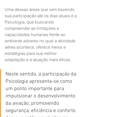
Uma dessas áreas que vem trazendo 
sua participação até os dias atuais é a 
Psicologia, que buscando 
compreender as limitações e 
capacidades humanas frente ao 
ambiente adverso no qual a atividade 
aérea acontece, oferece meios e 
estratégias para sua melhor 
adaptação e a atuação mais eficaz.
Neste sentido, a participação da 
Psicologia apresenta-se como 
um ponto importante para 
impulsionar o desenvolvimento 
da aviação, promovendo 
segurança, eficiência e conforto 