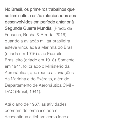
No Brasil, os primeiros trabalhos que 
se tem notícia estão relacionados aos 
desenvolvidos em período anterior à 
Segunda Guerra Mundial
 (Prado da 
Fonseca, Rocha & Arruda, 2016), 
quando a aviação militar brasileira 
esteve vinculada à Marinha do Brasil 
(criada em 1916) e ao Exército 
Brasileiro (criado em 1918). Somente 
em 1941, foi criado o Ministério da 
Aeronáutica, que reuniu as aviações 
da Marinha e do Exército, além do 
Departamento de Aeronáutica Civil – 
DAC (Brasil, 1941).
Até o ano de 1967, as atividades 
ocorriam de forma isolada e 
descontínua e tinham como foco a 