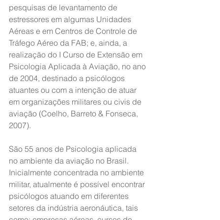
pesquisas de levantamento de 
estressores em algumas Unidades 
Aéreas e em Centros de Controle de 
Tráfego Aéreo da FAB; e, ainda, a 
realização do I Curso de Extensão em 
Psicologia Aplicada à Aviação, no ano 
de 2004, destinado a psicólogos 
atuantes ou com a intenção de atuar 
em organizações militares ou civis de 
aviação (Coelho, Barreto & Fonseca, 
2007).
São 55 anos de Psicologia aplicada 
no ambiente da aviação no Brasil. 
Inicialmente concentrada no ambiente 
militar, atualmente é possível encontrar 
psicólogos atuando em diferentes 
setores da indústria aeronáutica, tais 
como: empresas aéreas, cursos de 