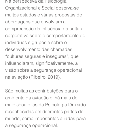
Na perspectiva da Psicologia 
Organizacional e Social observa-se 
muitos estudos e várias propostas de 
abordagens que envolviam a 
compreensão da influência da cultura 
corporativa sobre o comportamento de 
indivíduos e grupos e sobre o 
desenvolvimento das chamadas 
“culturas seguras e inseguras”, que 
influenciaram, significativamente, a 
visão sobre a segurança operacional 
na aviação (Ribeiro, 2019).
São muitas as contribuições para o 
ambiente da aviação e, há mais de 
meio século, as da Psicologia têm sido 
reconhecidas em diferentes partes do 
mundo, como importantes aliadas para 
a segurança operacional.