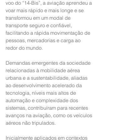
voo do “14-Bis”, a aviação aprendeu a 
voar mais rápido e mais longe e se 
transformou em um modal de 
transporte seguro e confiável, 
facilitando a rápida movimentação de 
pessoas, mercadorias e carga ao 
redor do mundo.
Demandas emergentes da sociedade 
relacionadas à mobilidade aérea 
urbana e a sustentabilidade, aliadas 
ao desenvolvimento acelerado da 
tecnologia, níveis mais altos de 
automação e complexidade dos 
sistemas, contribuíram para recentes 
avanços na aviação, como os veículos 
aéreos não tripulados.
Inicialmente aplicados em contextos 