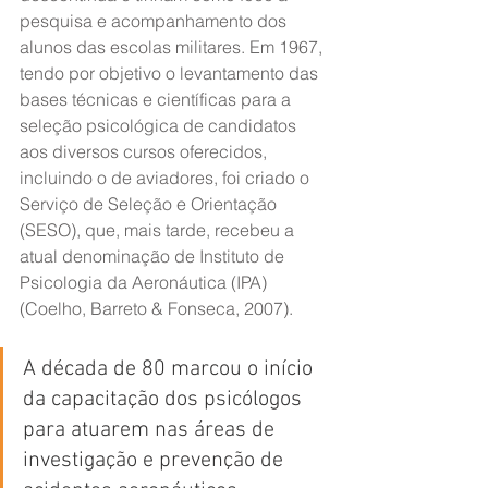
pesquisa e acompanhamento dos 
alunos das escolas militares. Em 1967, 
tendo por objetivo o levantamento das 
bases técnicas e científicas para a 
seleção psicológica de candidatos 
aos diversos cursos oferecidos, 
incluindo o de aviadores, foi criado o 
Serviço de Seleção e Orientação 
(SESO), que, mais tarde, recebeu a 
atual denominação de Instituto de 
Psicologia da Aeronáutica (IPA) 
(Coelho, Barreto & Fonseca, 2007).
A década de 80 marcou o início 
da capacitação dos psicólogos 
para atuarem nas áreas de 
investigação e prevenção de 