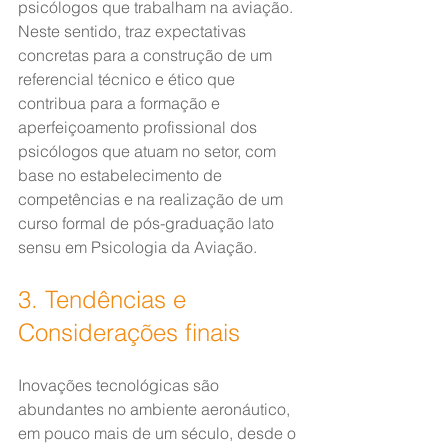
psicólogos que trabalham na aviação. 
Neste sentido, traz expectativas 
concretas para a construção de um 
referencial técnico e ético que 
contribua para a formação e 
aperfeiçoamento profissional dos 
psicólogos que atuam no setor, com 
base no estabelecimento de 
competências e na realização de um 
curso formal de pós-graduação lato 
sensu em Psicologia da Aviação.
3. Tendências e 
Considerações finais
Inovações tecnológicas são 
abundantes no ambiente aeronáutico, 
em pouco mais de um século, desde o 