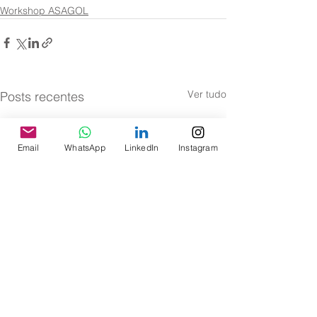
Workshop ASAGOL
Ver tudo
Posts recentes
Email
WhatsApp
LinkedIn
Instagram