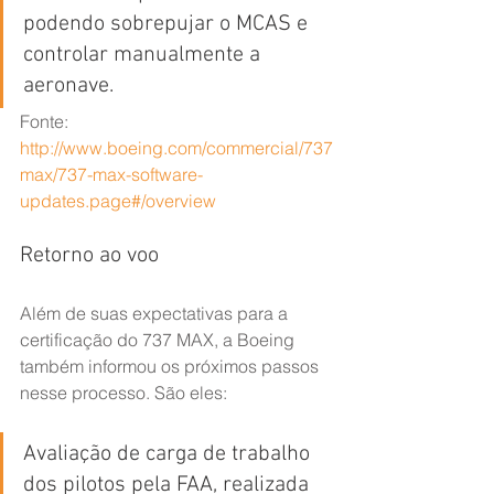
podendo sobrepujar o MCAS e 
controlar manualmente a 
aeronave.
Fonte: 
http://www.boeing.com/commercial/737
max/737-max-software-
updates.page#/overview
Retorno ao voo
Além de suas expectativas para a 
certificação do 737 MAX, a Boeing 
também informou os próximos passos 
nesse processo. São eles:
Avaliação de carga de trabalho 
dos pilotos pela FAA, realizada 