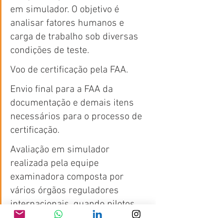
em simulador. O objetivo é 
analisar fatores humanos e 
carga de trabalho sob diversas 
condições de teste.
Voo de certificação pela FAA.
Envio final para a FAA da 
documentação e demais itens 
necessários para o processo de 
certificação.
Avaliação em simulador 
realizada pela equipe 
examinadora composta por 
vários órgãos reguladores 
internacionais, quando pilotos 