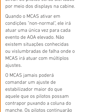
por meio dos displays na cabine.
Quando o MCAS ativar em 
condições "non-normal", ele irá 
atuar uma única vez para cada 
evento de AOA elevado. Não 
existem situações conhecidas 
ou vislumbradas de falha onde o 
MCAS irá atuar com múltiplos 
ajustes.
O MCAS jamais poderá 
comandar um ajuste de 
estabilizador maior do que 
aquele que os pilotos possam 
contrapor puxando a coluna do 
manche. Os pilotos continuarão 