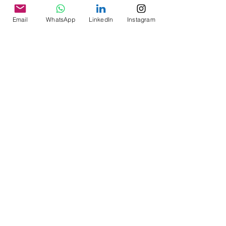
Email
WhatsApp
LinkedIn
Instagram