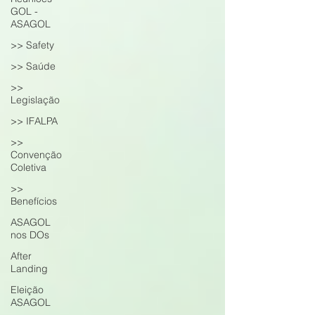
GOL -
ASAGOL
>> Safety
>> Saúde
>>
Legislação
>> IFALPA
>>
Convenção
Coletiva
>>
Benefícios
ASAGOL
nos DOs
After
Landing
Eleição
ASAGOL