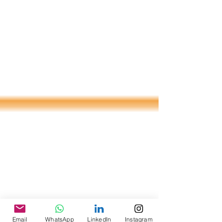
Email
WhatsApp
LinkedIn
Instagram