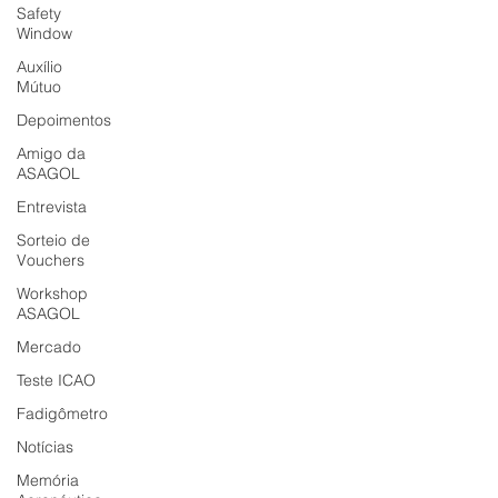
Safety
Window
Auxílio
Mútuo
Depoimentos
Amigo da
ASAGOL
Entrevista
Sorteio de
Vouchers
Workshop
ASAGOL
Mercado
Teste ICAO
Fadigômetro
Notícias
Memória