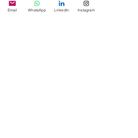
Email
WhatsApp
LinkedIn
Instagram