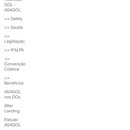
GOL -
ASAGOL
>> Safety
>> Saúde
>>
Legislação
>> IFALPA
>>
Convenção
Coletiva
>>
Benefícios
ASAGOL
nos DOs
After
Landing
Eleição
ASAGOL