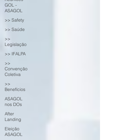
GOL -
ASAGOL
>> Safety
>> Saúde
>>
Legislação
>> IFALPA
>>
Convenção
Coletiva
>>
Benefícios
ASAGOL
nos DOs
After
Landing
Eleição
ASAGOL