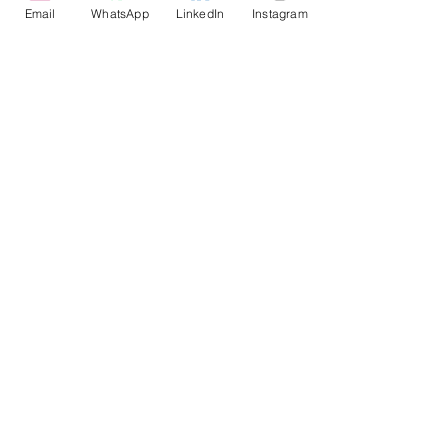
Email
WhatsApp
LinkedIn
Instagram