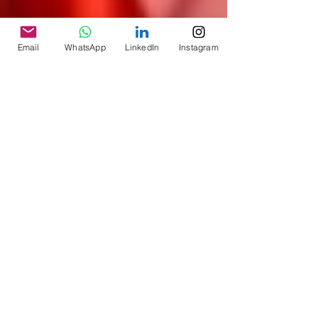
Email
WhatsApp
LinkedIn
Instagram