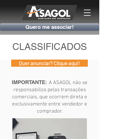
Quero me associar!
CLASSIFICADOS
Quer anunciar? Clique aqui!
IMPORTANTE:
A ASAGOL não se
responsabiliza pelas transações
comerciais, que ocorrem direta e
exclusivamente entre vendedor e
comprador.