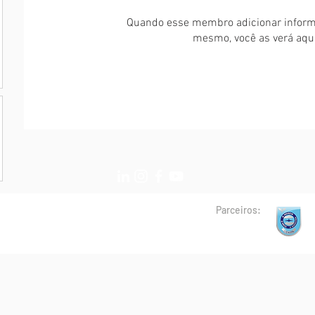
Quando esse membro adicionar inform
mesmo, você as verá aqui
Parceiros: