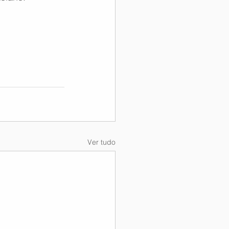
Ver tudo