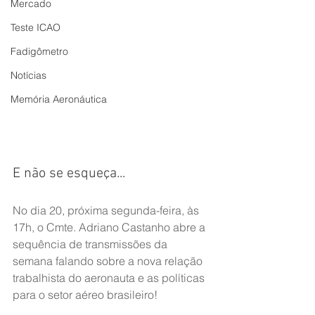
Mercado
Teste ICAO
Fadigômetro
Notícias
Memória Aeronáutica
E não se esqueça...
No dia 20, próxima segunda-feira, às 
17h, o Cmte. Adriano Castanho abre a 
sequência de transmissões da 
semana falando sobre a nova relação 
trabalhista do aeronauta e as políticas 
para o setor aéreo brasileiro!