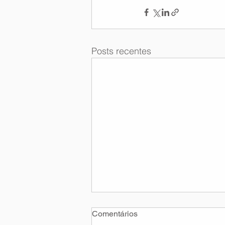
Posts recentes
Comentários