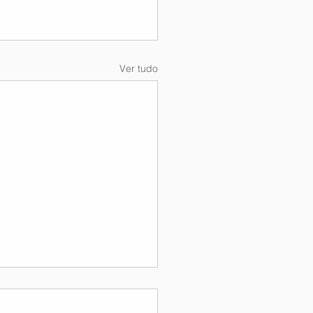
Ver tudo