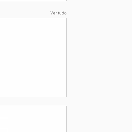
Ver tudo