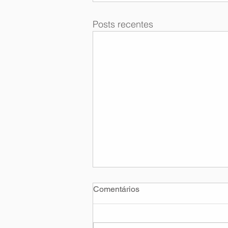
Posts recentes
Comentários