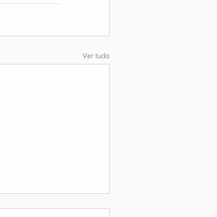
Ver tudo