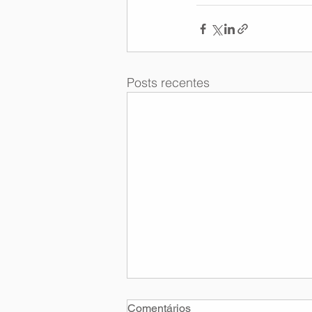
Posts recentes
Comentários