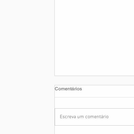
Comentários
Escreva um comentário