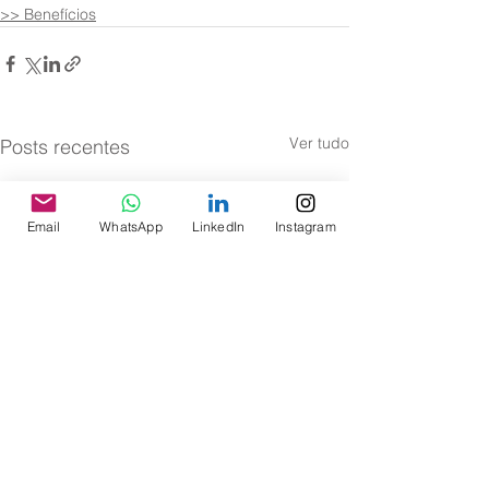
>> Benefícios
Ver tudo
Posts recentes
Email
WhatsApp
LinkedIn
Instagram