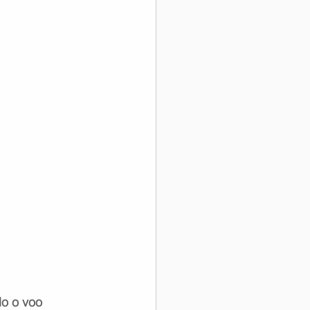
o o voo 