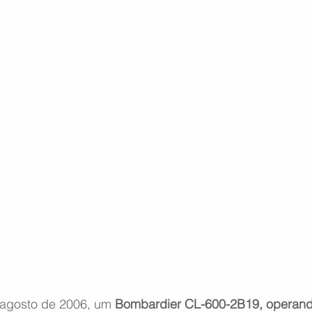
agosto de 2006, um 
Bombardier CL-600-2B19, operand