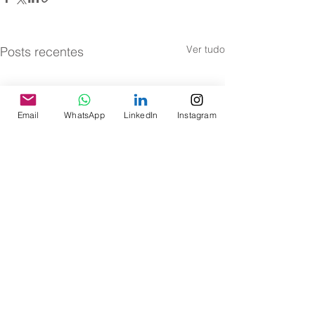
Ver tudo
Posts recentes
Email
WhatsApp
LinkedIn
Instagram
Comentários