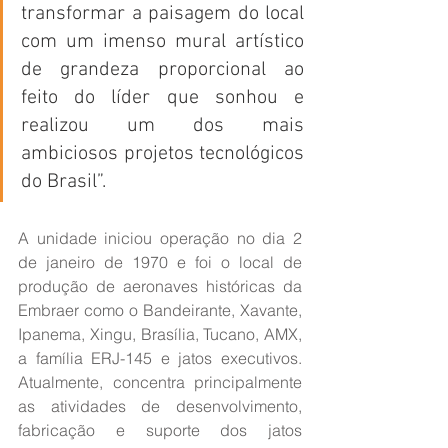
transformar a paisagem do local 
com um imenso mural artístico 
de grandeza proporcional ao 
feito do líder que sonhou e 
realizou um dos mais 
ambiciosos projetos tecnológicos 
do Brasil”.
A unidade iniciou operação no dia 2 
de janeiro de 1970 e foi o local de 
produção de aeronaves históricas da 
Embraer como o Bandeirante, Xavante, 
Ipanema, Xingu, Brasília, Tucano, AMX, 
a família ERJ-145 e jatos executivos. 
Atualmente, concentra principalmente 
as atividades de desenvolvimento, 
fabricação e suporte dos jatos 