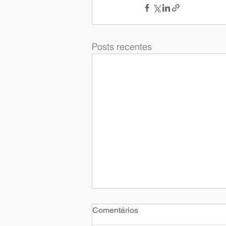
Posts recentes
Comentários