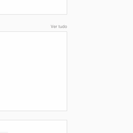
Ver tudo