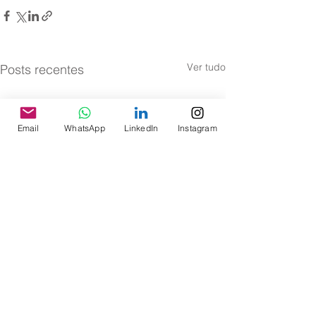
Ver tudo
Posts recentes
Email
WhatsApp
LinkedIn
Instagram