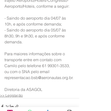
trajeto Aeroporto/Hoteis-Congresso-
Aeroporto/Hoteis, conforme a seguir:
- Saindo do aeroporto dia 04/07 às 
10h, e após conforme demanda;
- Saindo do aeroporto dia 05/07 às 
8h30, 9h e 9h30, e após conforme 
demanda.
Para maiores informações sobre o 
transporte entre em contato com 
Camilo pelo telefone 61 99301-3533, 
ou com o SNA pelo email 
representacao.bsb@aeronautas.org.br.
Diretoria da ASAGOL
>> Legislação