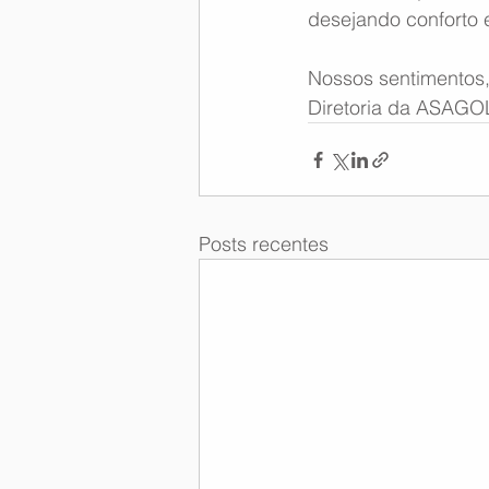
desejando conforto 
Nossos sentimentos
Diretoria da ASAGO
Posts recentes