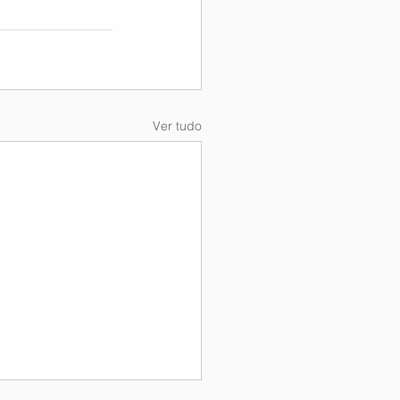
Ver tudo