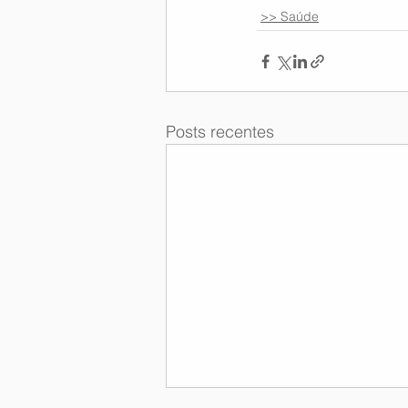
>> Saúde
Posts recentes