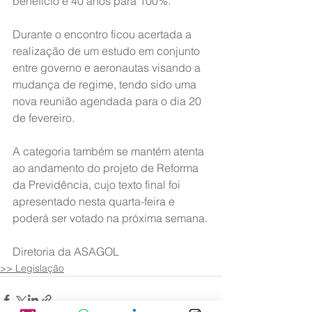
benefício e 40 anos para 100%.
Durante o encontro ficou acertada a 
realização de um estudo em conjunto 
entre governo e aeronautas visando a 
mudança de regime, tendo sido uma 
nova reunião agendada para o dia 20 
de fevereiro.
A categoria também se mantém atenta 
ao andamento do projeto de Reforma 
da Previdência, cujo texto final foi 
apresentado nesta quarta-feira e 
poderá ser votado na próxima semana.
Diretoria da ASAGOL
>> Legislação