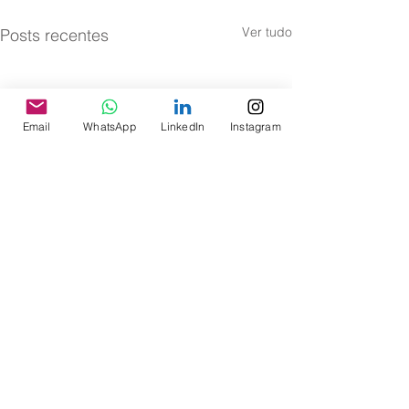
Ver tudo
Posts recentes
Email
WhatsApp
LinkedIn
Instagram
Comentários