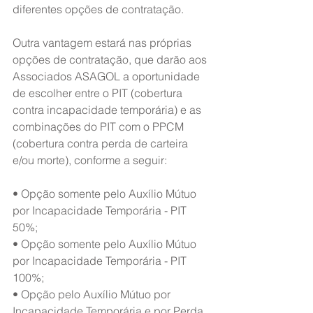
diferentes opções de contratação.
Outra vantagem estará nas próprias 
opções de contratação, que darão aos 
Associados ASAGOL a oportunidade 
de escolher entre o PIT (cobertura 
contra incapacidade temporária) e as 
combinações do PIT com o PPCM 
(cobertura contra perda de carteira 
e/ou morte), conforme a seguir:
• Opção somente pelo Auxílio Mútuo 
por Incapacidade Temporária - PIT 
50%;
• Opção somente pelo Auxílio Mútuo 
por Incapacidade Temporária - PIT 
100%;
• Opção pelo Auxílio Mútuo por 
Incapacidade Temporária e por Perda 