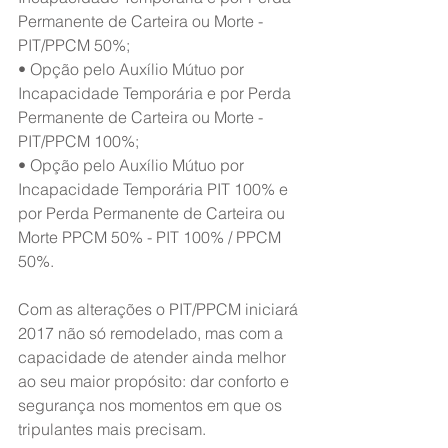
Permanente de Carteira ou Morte - 
PIT/PPCM 50%;
• Opção pelo Auxílio Mútuo por 
Incapacidade Temporária e por Perda 
Permanente de Carteira ou Morte - 
PIT/PPCM 100%;
• Opção pelo Auxílio Mútuo por 
Incapacidade Temporária PIT 100% e 
por Perda Permanente de Carteira ou 
Morte PPCM 50% - PIT 100% / PPCM 
50%.
Com as alterações o PIT/PPCM iniciará 
2017 não só remodelado, mas com a 
capacidade de atender ainda melhor 
ao seu maior propósito: dar conforto e 
segurança nos momentos em que os 
tripulantes mais precisam.