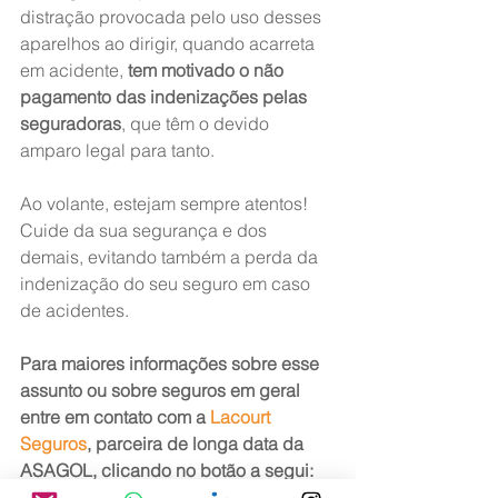
distração provocada pelo uso desses 
aparelhos ao dirigir, quando acarreta 
em acidente, 
tem motivado o não 
pagamento das indenizações pelas 
seguradoras
, que têm o devido 
amparo legal para tanto.
Ao volante, estejam sempre atentos! 
Cuide da sua segurança e dos 
demais, evitando também a perda da 
indenização do seu seguro em caso 
de acidentes.
Para maiores informações sobre esse 
assunto ou sobre seguros em geral 
entre em contato com a 
Lacourt 
Seguros
, parceira de longa data da 
ASAGOL, clicando no botão a segui: