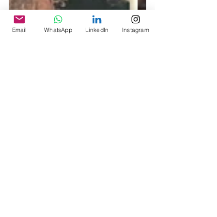
Email
WhatsApp
LinkedIn
Instagram