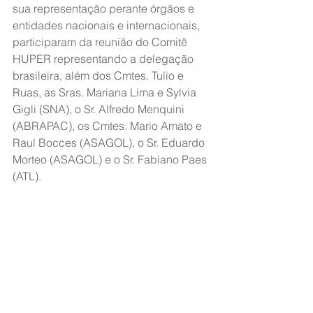
sua representação perante órgãos e 
entidades nacionais e internacionais, 
participaram da reunião do Comitê 
HUPER representando a delegação 
brasileira, além dos Cmtes. Tulio e 
Ruas, as Sras. Mariana Lima e Sylvia 
Gigli (SNA), o Sr. Alfredo Menquini 
(ABRAPAC), os Cmtes. Mario Amato e 
Raul Bocces (ASAGOL), o Sr. Eduardo 
Morteo (ASAGOL) e o Sr. Fabiano Paes 
(ATL).