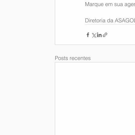
Marque em sua agen
Diretoria da ASAGO
Posts recentes