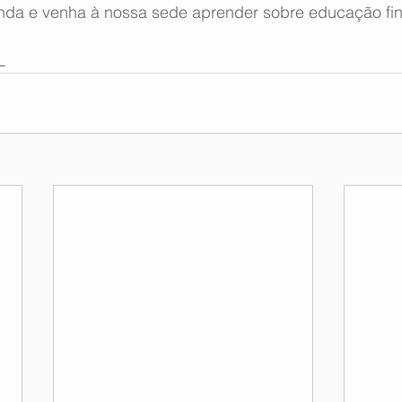
da e venha à nossa sede aprender sobre educação fin
L