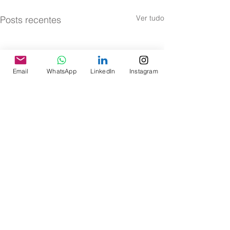
Ver tudo
Posts recentes
Email
WhatsApp
LinkedIn
Instagram
Comentários