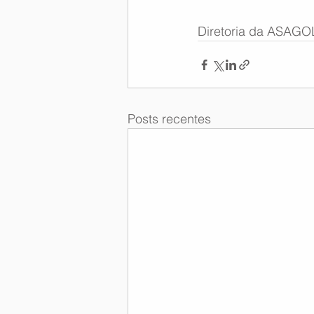
Diretoria da ASAGO
Posts recentes