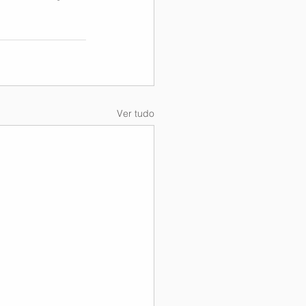
Ver tudo