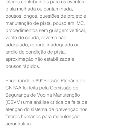
fatores contribuintes para os eventos 
pista molhada ou contaminada, 
pousos longos, questões de projeto e 
manutenção de pista, pouso em IMC, 
procedimentos sem guiagem vertical, 
vento de cauda, reverso não 
adequado, reporte inadequado ou 
tardio de condição de pista, 
aproximação não estabilizada e 
pousos rápidos.
Encerrando a 69ª Sessão Plenária do 
CNPAA foi feita pela Comissão de 
Segurança de Voo na Manutenção 
(CSVM) uma análise crítica da falta de 
atenção do sistema de prevenção nos 
fatores humanos para manutenção 
aeronáutica.