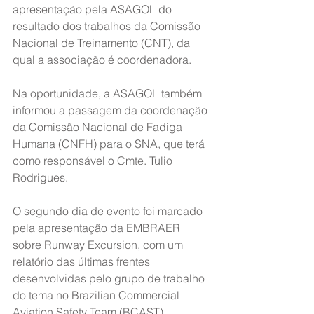
apresentação pela ASAGOL do 
resultado dos trabalhos da Comissão 
Nacional de Treinamento (CNT), da 
qual a associação é coordenadora.
Na oportunidade, a ASAGOL também 
informou a passagem da coordenação 
da Comissão Nacional de Fadiga 
Humana (CNFH) para o SNA, que terá 
como responsável o Cmte. Tulio 
Rodrigues.
O segundo dia de evento foi marcado 
pela apresentação da EMBRAER 
sobre Runway Excursion, com um 
relatório das últimas frentes 
desenvolvidas pelo grupo de trabalho 
do tema no Brazilian Commercial 
Aviation Safety Team (BCAST).