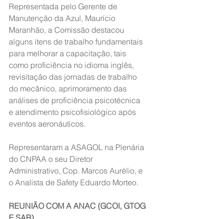
Representada pelo Gerente de 
Manutenção da Azul, Maurício 
Maranhão, a Comissão destacou 
alguns itens de trabalho fundamentais 
para melhorar a capacitação, tais 
como proficiência no idioma inglês, 
revisitação das jornadas de trabalho 
do mecânico, aprimoramento das 
análises de proficiência psicotécnica 
e atendimento psicofisiológico após 
eventos aeronáuticos.
Representaram a ASAGOL na Plenária 
do CNPAA o seu Diretor 
Administrativo, Cop. Marcos Aurélio, e 
o Analista de Safety Eduardo Morteo.
REUNIÃO COM A ANAC (GCOI, GTOG 
E SAR)