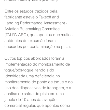
Entre os estudos trazidos pela 
fabricante esteve o Takeoff and 
Landing Performance Assessment - 
Aviation Rulemaking Commitee 
(TALPA-ARC), que apontou que muitos 
acidentes de excursão foram 
causados por contaminação na pista.
Outros tópicos abordados foram a 
implementação do monitoramento de 
toque/pós-toque, tendo sido 
identificada uma deficiência no 
monitoramento do ponto de toque e do 
uso dos dispositivos de frenagem, e a 
análise de saída de pista em uma 
janela de 10 anos da aviação 
comercial regular, que apontou como 