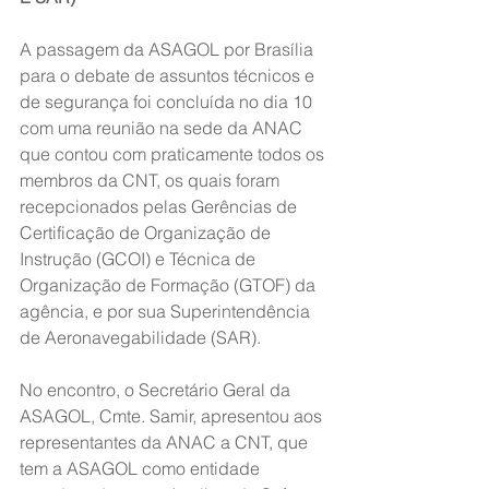
A passagem da ASAGOL por Brasília 
para o debate de assuntos técnicos e 
de segurança foi concluída no dia 10 
com uma reunião na sede da ANAC 
que contou com praticamente todos os 
membros da CNT, os quais foram 
recepcionados pelas Gerências de 
Certificação de Organização de 
Instrução (GCOI) e Técnica de 
Organização de Formação (GTOF) da 
agência, e por sua Superintendência 
de Aeronavegabilidade (SAR).
No encontro, o Secretário Geral da 
ASAGOL, Cmte. Samir, apresentou aos 
representantes da ANAC a CNT, que 
tem a ASAGOL como entidade 