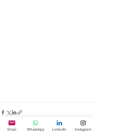
Email
WhatsApp
LinkedIn
Instagram