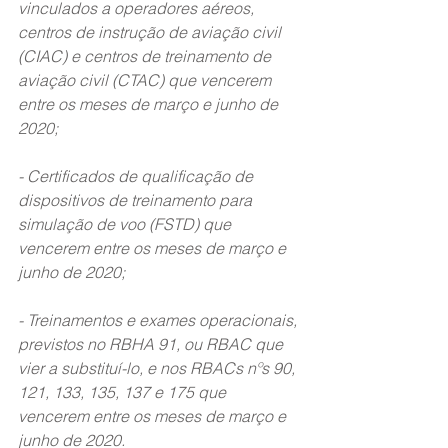
vinculados a operadores aéreos, 
centros de instrução de aviação civil 
(CIAC) e centros de treinamento de 
aviação civil (CTAC) que vencerem 
entre os meses de março e junho de 
2020;
- Certificados de qualificação de 
dispositivos de treinamento para 
simulação de voo (FSTD) que 
vencerem entre os meses de março e 
junho de 2020;
- Treinamentos e exames operacionais, 
previstos no RBHA 91, ou RBAC que 
vier a substituí-lo, e nos RBACs nºs 90, 
121, 133, 135, 137 e 175 que 
vencerem entre os meses de março e 
junho de 2020.