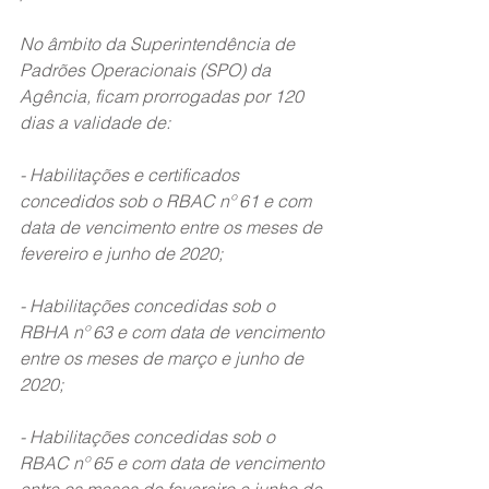
No âmbito da Superintendência de 
Padrões Operacionais (SPO) da 
Agência, ficam prorrogadas por 120 
dias a validade de:
- Habilitações e certificados 
concedidos sob o RBAC nº 61 e com 
data de vencimento entre os meses de 
fevereiro e junho de 2020;
- Habilitações concedidas sob o 
RBHA nº 63 e com data de vencimento 
entre os meses de março e junho de 
2020;
- Habilitações concedidas sob o 
RBAC nº 65 e com data de vencimento 