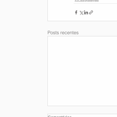
Posts recentes