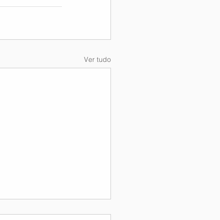
Ver tudo