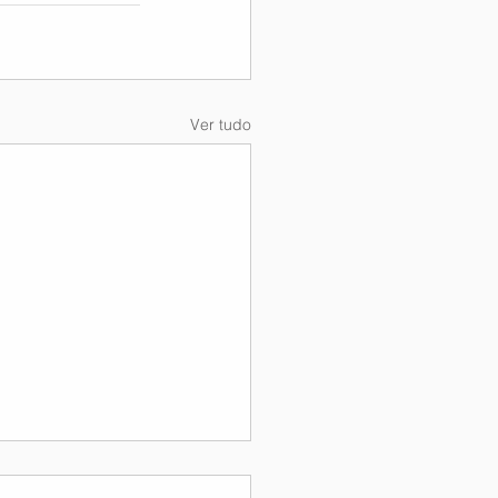
Ver tudo