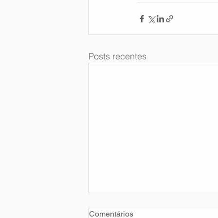
Posts recentes
Comentários