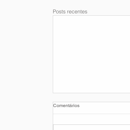
Posts recentes
Comentários