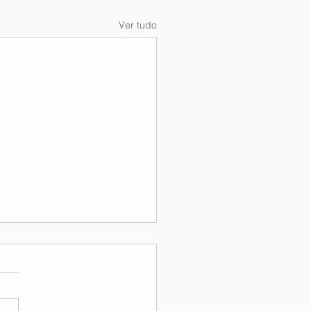
Ver tudo